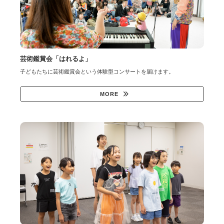
芸術鑑賞会「はれるよ」
子どもたちに芸術鑑賞会という体験型コンサートを届けます。
MORE