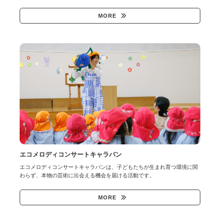
MORE
エコメロディコンサートキャラバン
エコメロディコンサートキャラバンは、子どもたちが生まれ育つ環境に関
わらず、本物の芸術に出会える機会を届ける活動です。
MORE