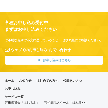
各種お申し込み受付中
まずはお申し込みください
ご不明な点やご不安に思っていること、
ぜひ気軽にご相談ください。
ウェブでのお申し込み･お問い合わせ
お申し込みはこちら
ホーム
お知らせ
はじめての方へ
代表あいさつ
お申し込み
サービス一覧
芸術鑑賞会「はれるよ」
芸術表現スクール「はれるや」