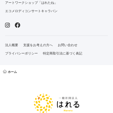
アートワークショップ「はれたね」
エコメロディコンサートキャラバン
法人概要
支援をお考えの方へ
お問い合わせ
プライバシーポリシー
特定商取引法に基づく表記
ホーム