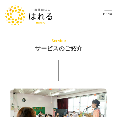
MENU
Service
サービスのご紹介