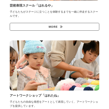
芸術表現スクール「はれるや」
子どもたちがステージに立つことを体験するまでを一緒に伴走するスクー
ルです。
MORE
アートワークショップ「はれたね」
子どもたちの自由な発想をアートとして表現していく、アートワークショ
プを提供しています。