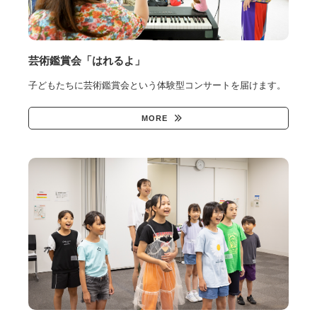
芸術鑑賞会「はれるよ」
子どもたちに芸術鑑賞会という体験型コンサートを届けます。
MORE