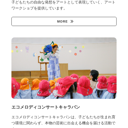
子どもたちの自由な発想をアートとして表現していく、アート
ワークショプを提供しています。
MORE
エコメロディコンサートキャラバン
エコメロディコンサートキャラバンは、子どもたちが生まれ育
つ環境に関わらず、本物の芸術に出会える機会を届ける活動で