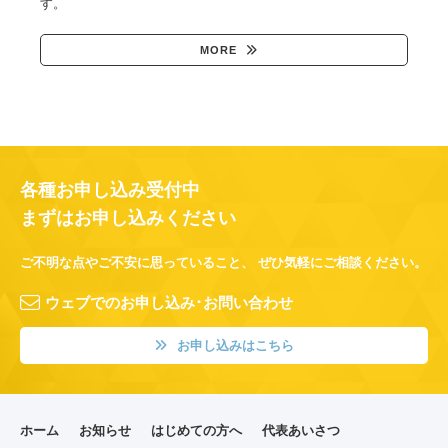
す。
MORE
各種お申し込み受付中
まずはお申し込みください
ご不明な点やご不安に思っていること、
ぜひ気軽にご相談ください。
ウェブでのお申し込み･お問い合わせ
お申し込みはこちら
ホーム
お知らせ
はじめての方へ
代表あいさつ