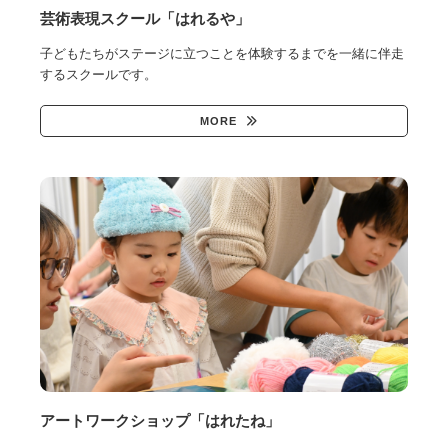
芸術表現スクール「はれるや」
子どもたちがステージに立つことを体験するまでを一緒に伴走
するスクールです。
MORE
アートワークショップ「はれたね」