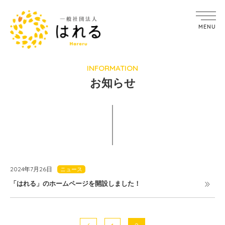
MENU
INFORMATION
お知らせ
2024年7月26日
ニュース
「はれる」のホームページを開設しました！