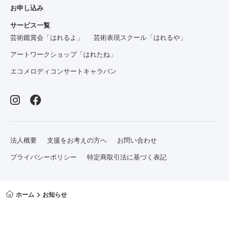
お申し込み
サービス一覧
芸術鑑賞会「はれるよ」
芸術表現スクール「はれるや」
アートワークショップ「はれたね」
エコメロディコンサートキャラバン
法人概要
支援をお考えの方へ
お問い合わせ
プライバシーポリシー
特定商取引法に基づく表記
ホーム
お知らせ