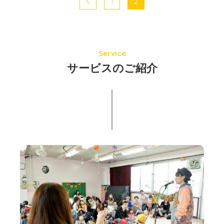
1
2
Service
サービスのご紹介